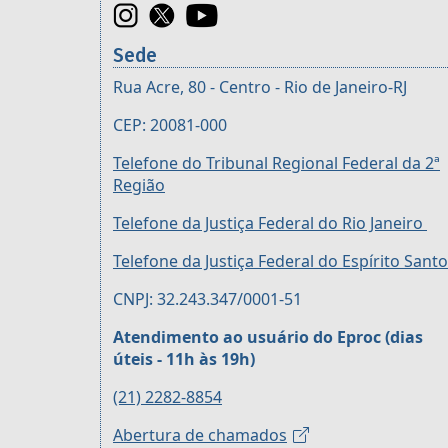
Sede
Rua Acre, 80 - Centro - Rio de Janeiro-RJ
CEP: 20081-000
Telefone do Tribunal Regional Federal da 2ª
Região
Telefone da Justiça Federal do Rio Janeiro
Telefone da Justiça Federal do Espírito Santo
CNPJ: 32.243.347/0001-51
Atendimento ao usuário do Eproc (dias
úteis - 11h às 19h)
(21) 2282-8854
Abertura de chamados