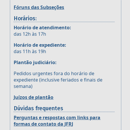
Fóruns das Subseções
Horários:
Horário de atendimento:
das 12h às 17h
Horário de expediente:
das 11h às 19h
Plantão judiciário:
Pedidos urgentes fora do horário de
expediente (inclusive feriados e finais de
semana)
Juízos de plantão
Dúvidas frequentes
Perguntas e respostas com links para
formas de contato da JFRJ