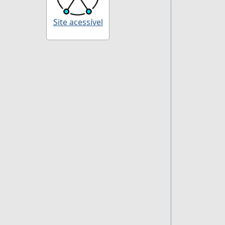
Site acessível