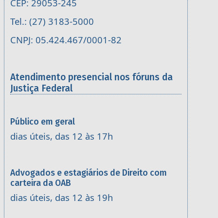
CEP: 29053-245
Tel.: (27) 3183-5000
CNPJ: 05.424.467/0001-82
Atendimento presencial nos fóruns da
Justiça Federal
Público em geral
dias úteis, das 12 às 17h
Advogados e estagiários de Direito com
carteira da OAB
dias úteis, das 12 às 19h