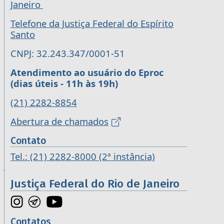
Janeiro
Telefone da Justiça Federal do Espírito
Santo
CNPJ: 32.243.347/0001-51
Atendimento ao usuário do Eproc
(dias úteis - 11h às 19h)
(21) 2282-8854
Abertura de chamados
Contato
Tel.: (21) 2282-8000 (2ª instância)
Justiça Federal do Rio de Janeiro
Contatos