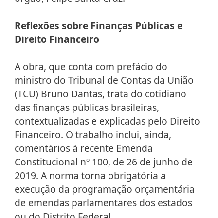
Reflexões sobre Finanças Públicas e
Direito Financeiro
A obra, que conta com prefácio do
ministro do Tribunal de Contas da União
(TCU) Bruno Dantas, trata do cotidiano
das finanças públicas brasileiras,
contextualizadas e explicadas pelo Direito
Financeiro. O trabalho inclui, ainda,
comentários à recente Emenda
Constitucional nº 100, de 26 de junho de
2019. A norma torna obrigatória a
execução da programação orçamentária
de emendas parlamentares dos estados
ou do Distrito Federal.