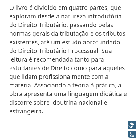
O livro é dividido em quatro partes, que
exploram desde a natureza introdutória
do Direito Tributário, passando pelas
normas gerais da tributação e os tributos
existentes, até um estudo aprofundado
do Direito Tributário Processual. Sua
leitura é recomendada tanto para
estudantes de Direito como para aqueles
que lidam profissionalmente com a
matéria. Associando a teoria à prática, a
obra apresenta uma linguagem didática e
discorre sobre doutrina nacional e
estrangeira.
Libras
Voz