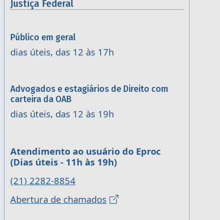
Justiça Federal
Público em geral
dias úteis, das 12 às 17h
Advogados e estagiários de Direito com
carteira da OAB
dias úteis, das 12 às 19h
Atendimento ao usuário do Eproc
(Dias úteis - 11h às 19h)
(21) 2282-8854
Abertura de chamados