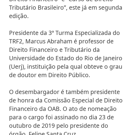
Tributário Brasileiro”, este já em segunda
edição.
Presidente da 3ª Turma Especializada do
TRF2, Marcus Abraham é professor de
Direito Financeiro e Tributário da
Universidade do Estado do Rio de Janeiro
(Uerj), instituição pela qual obteve o grau
de doutor em Direito Público.
O desembargador é também presidente
de honra da Comissão Especial de Direito
Financeiro da OAB. O ato de nomeação
para o cargo foi assinado no dia 23 de
outubro de 2019 pelo presidente do
órgão, Felipe Santa Cruz.