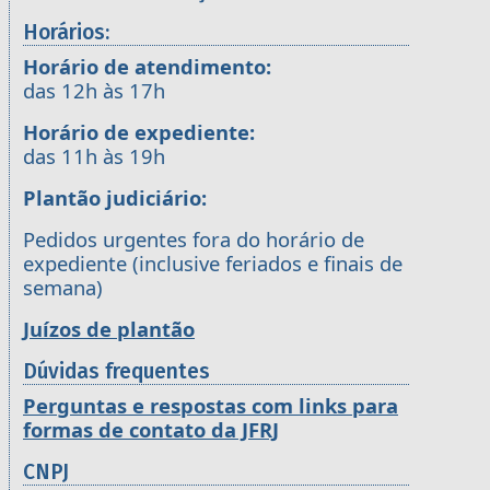
Horários:
Horário de atendimento:
das 12h às 17h
Horário de expediente:
das 11h às 19h
Plantão judiciário:
Pedidos urgentes fora do horário de
expediente (inclusive feriados e finais de
semana)
Juízos de plantão
Dúvidas frequentes
Perguntas e respostas com links para
formas de contato da JFRJ
CNPJ