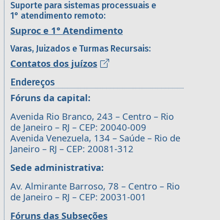
Suporte para sistemas processuais e
1° atendimento remoto:
Suproc e 1° Atendimento
Varas, Juizados e Turmas Recursais:
Contatos dos juízos
Endereços
Fóruns da capital:
Avenida Rio Branco, 243 – Centro – Rio
de Janeiro – RJ – CEP: 20040-009
Avenida Venezuela, 134 – Saúde – Rio de
Janeiro – RJ – CEP: 20081-312
Sede administrativa:
Av. Almirante Barroso, 78 – Centro – Rio
de Janeiro – RJ – CEP: 20031-001
Fóruns das Subseções