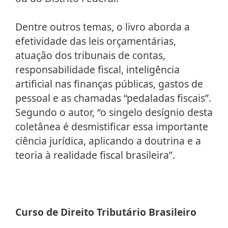
Dentre outros temas, o livro aborda a
efetividade das leis orçamentárias,
atuação dos tribunais de contas,
responsabilidade fiscal, inteligência
artificial nas finanças públicas, gastos de
pessoal e as chamadas “pedaladas fiscais”.
Segundo o autor, “o singelo desígnio desta
coletânea é desmistificar essa importante
ciência jurídica, aplicando a doutrina e a
teoria à realidade fiscal brasileira”.
Curso de Direito Tributário Brasileiro