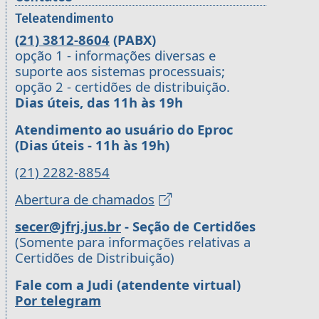
Teleatendimento
(21) 3812-8604
(PABX)
opção 1 - informações diversas e
suporte aos sistemas processuais;
opção 2 - certidões de distribuição.
Dias úteis, das 11h às 19h
Atendimento ao usuário do Eproc
(Dias úteis - 11h às 19h)
(21) 2282-8854
Abertura de chamados
secer@jfrj.jus.br
- Seção de Certidões
(Somente para informações relativas a
Certidões de Distribuição)
Fale com a Judi (atendente virtual)
Por telegram