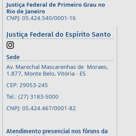
Justiça Federal de Primeiro Grau no
Rio de Janeiro
CNPJ: 05.424.540/0001-16
Justiça Federal do Espírito Santo
Sede
Av. Marechal Mascarenhas de Moraes,
1.877, Monte Belo, Vitória - ES
CEP: 29053-245
Tel.: (27) 3183-5000
CNPJ: 05.424.467/0001-82
Atendimento presencial nos fóruns da