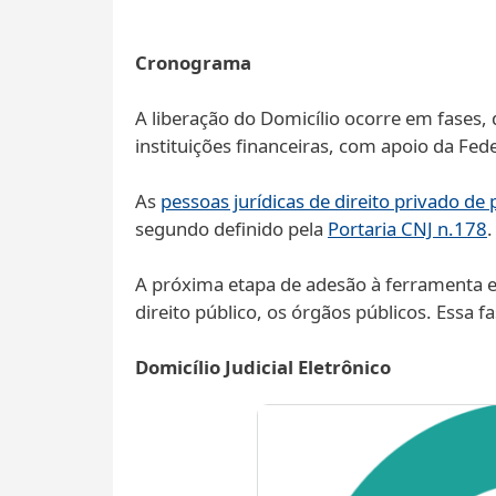
Cronograma
A liberação do Domicílio ocorre em fases,
instituições financeiras, com apoio da Fed
As
pessoas jurídicas de direito privado d
segundo definido pela
Portaria CNJ n.178
A próxima etapa de adesão à ferramenta es
direito público, os órgãos públicos. Essa 
Domicílio Judicial Eletrônico