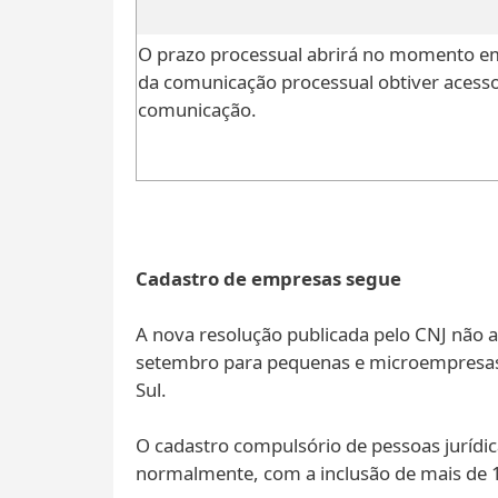
O prazo processual abrirá no momento em
da comunicação processual obtiver acess
comunicação.
Cadastro de empresas segue
A nova resolução publicada pelo CNJ não al
setembro para pequenas e microempresas, 
Sul.
O cadastro compulsório de pessoas jurídic
normalmente, com a inclusão de mais de 1