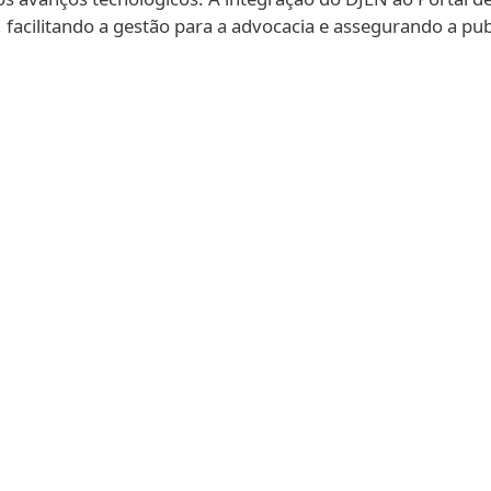
 facilitando a gestão para a advocacia e assegurando a publ