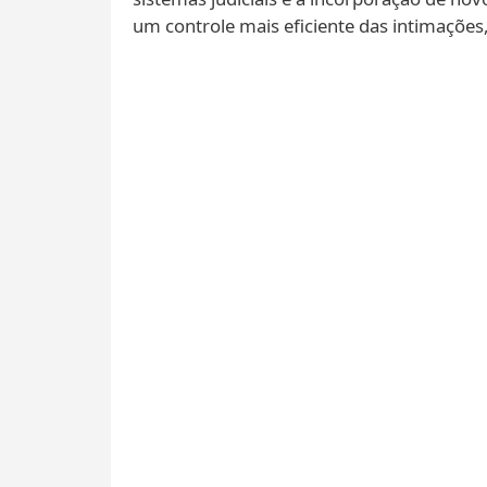
um controle mais eficiente das intimações,