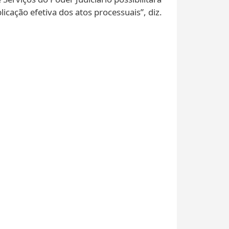
icação efetiva dos atos processuais”, diz.