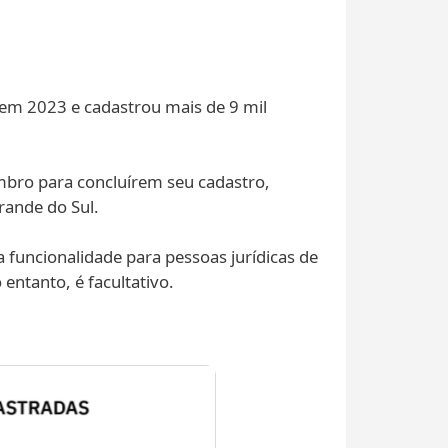
 em 2023 e cadastrou mais de 9 mil
mbro para concluírem seu cadastro,
rande do Sul.
 funcionalidade para pessoas jurídicas de
entanto, é facultativo.