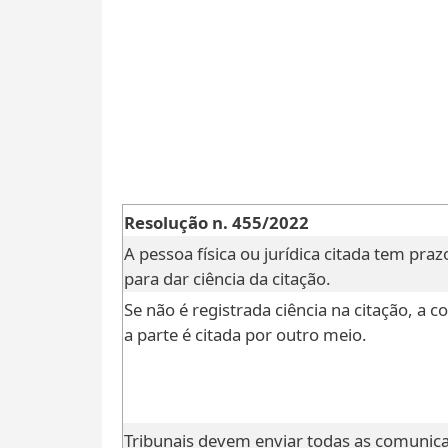
Resolução n. 455/2022
A pessoa física ou jurídica citada tem prazo
para dar ciência da citação.
Se não é registrada ciência na citação, a 
a parte é citada por outro meio.
Tribunais devem enviar todas as comunica