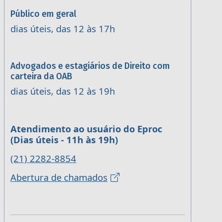
Público em geral
dias úteis, das 12 às 17h
Advogados e estagiários de Direito com
carteira da OAB
dias úteis, das 12 às 19h
Atendimento ao usuário do Eproc
(Dias úteis - 11h às 19h)
(21) 2282-8854
Abertura de chamados