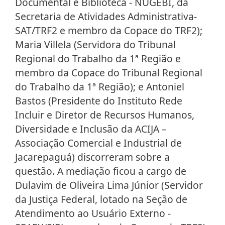
Documental e Biblioteca - NUGEBI, da
Secretaria de Atividades Administrativa-
SAT/TRF2 e membro da Copace do TRF2);
Maria Villela (Servidora do Tribunal
Regional do Trabalho da 1ª Região e
membro da Copace do Tribunal Regional
do Trabalho da 1ª Região); e Antoniel
Bastos (Presidente do Instituto Rede
Incluir e Diretor de Recursos Humanos,
Diversidade e Inclusão da ACIJA –
Associação Comercial e Industrial de
Jacarepaguá) discorreram sobre a
questão. A mediação ficou a cargo de
Dulavim de Oliveira Lima Júnior (Servidor
da Justiça Federal, lotado na Seção de
Atendimento ao Usuário Externo -