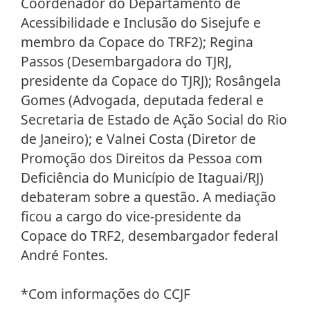
Coordenador do Departamento de
Acessibilidade e Inclusão do Sisejufe e
membro da Copace do TRF2); Regina
Passos (Desembargadora do TJRJ,
presidente da Copace do TJRJ); Rosângela
Gomes (Advogada, deputada federal e
Secretaria de Estado de Ação Social do Rio
de Janeiro); e Valnei Costa (Diretor de
Promoção dos Direitos da Pessoa com
Deficiência do Município de Itaguai/RJ)
debateram sobre a questão. A mediação
ficou a cargo do vice-presidente da
Copace do TRF2, desembargador federal
André Fontes.
*Com informações do CCJF