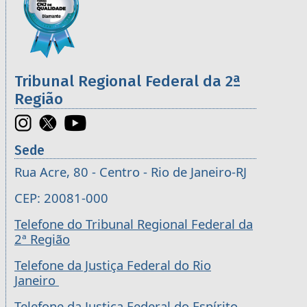
Tribunal Regional Federal da 2ª
Região
Sede
Rua Acre, 80 - Centro - Rio de Janeiro-RJ
CEP: 20081-000
Telefone do Tribunal Regional Federal da
2ª Região
Telefone da Justiça Federal do Rio
Janeiro
Telefone da Justiça Federal do Espírito