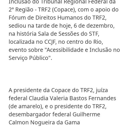
Inclusão do Tribunal Regional Federal da
2ª Região - TRF2 (Copace), com o apoio do
Fórum de Direitos Humanos do TRF2,
sediou na tarde de hoje, 6 de dezembro,
na história Sala de Sessões do STF,
localizada no CCJF, no centro do Rio,
evento sobre "Acessibilidade e Inclusão no
Serviço Público".
A presidente da Copace do TRF2, juíza
federal Claudia Valeria Bastos Fernandes
(de amarelo), e o presidente do TRF2,
desembargador federal Guilherme
Calmon Nogueira da Gama