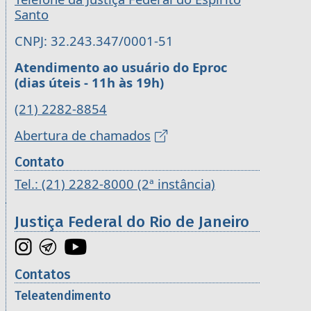
Santo
CNPJ: 32.243.347/0001-51
Atendimento ao usuário do Eproc
(dias úteis - 11h às 19h)
(21) 2282-8854
Abertura de chamados
Contato
Tel.: (21) 2282-8000 (2ª instância)
Justiça Federal do Rio de Janeiro
Contatos
Teleatendimento