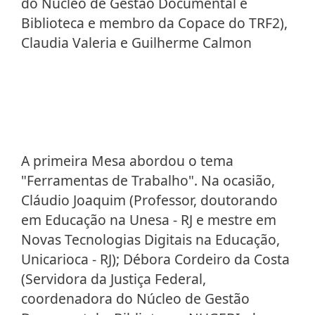
do Núcleo de Gestão Documental e
Biblioteca e membro da Copace do TRF2),
Claudia Valeria e Guilherme Calmon
A primeira Mesa abordou o tema
"Ferramentas de Trabalho". Na ocasião,
Cláudio Joaquim (Professor, doutorando
em Educação na Unesa - RJ e mestre em
Novas Tecnologias Digitais na Educação,
Unicarioca - RJ); Débora Cordeiro da Costa
(Servidora da Justiça Federal,
coordenadora do Núcleo de Gestão