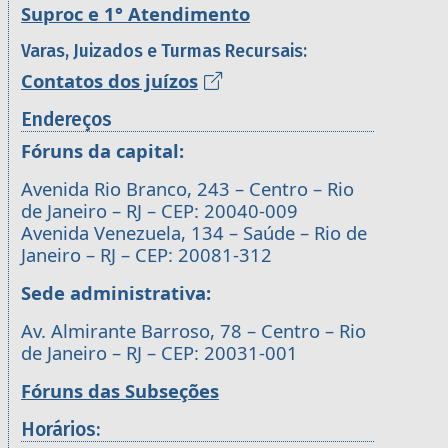
Suproc e 1° Atendimento
Varas, Juizados e Turmas Recursais:
Contatos dos juízos
Endereços
Fóruns da capital:
Avenida Rio Branco, 243 – Centro – Rio
de Janeiro – RJ – CEP: 20040-009
Avenida Venezuela, 134 – Saúde – Rio de
Janeiro – RJ – CEP: 20081-312
Sede administrativa:
Av. Almirante Barroso, 78 – Centro – Rio
de Janeiro – RJ – CEP: 20031-001
Fóruns das Subseções
Horários: