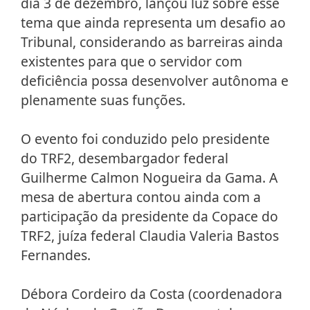
dia 3 de dezembro, lançou luz sobre esse
tema que ainda representa um desafio ao
Tribunal, considerando as barreiras ainda
existentes para que o servidor com
deficiência possa desenvolver autônoma e
plenamente suas funções.
O evento foi conduzido pelo presidente
do TRF2, desembargador federal
Guilherme Calmon Nogueira da Gama. A
mesa de abertura contou ainda com a
participação da presidente da Copace do
TRF2, juíza federal Claudia Valeria Bastos
Fernandes.
Débora Cordeiro da Costa (coordenadora