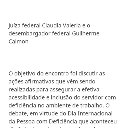
Juíza federal Claudia Valeria e o
desembargador federal Guilherme
Calmon
O objetivo do encontro foi discutir as
ações afirmativas que vêm sendo
realizadas para assegurar a efetiva
acessibilidade e inclusão do servidor com
deficiência no ambiente de trabalho. O
debate, em virtude do Dia Internacional
da Pessoa com Deficiência que aconteceu