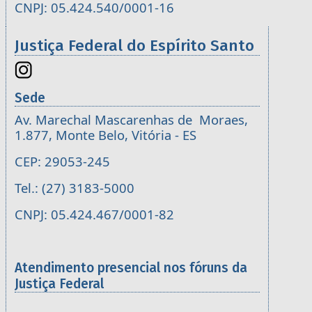
CNPJ: 05.424.540/0001-16
Justiça Federal do Espírito Santo
Sede
Av. Marechal Mascarenhas de Moraes,
1.877, Monte Belo, Vitória - ES
CEP: 29053-245
Tel.: (27) 3183-5000
CNPJ: 05.424.467/0001-82
Atendimento presencial nos fóruns da
Justiça Federal