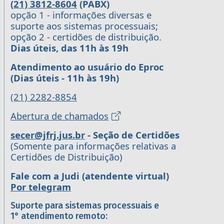
(21) 3812-8604
(PABX)
opção 1 - informações diversas e
suporte aos sistemas processuais;
opção 2 - certidões de distribuição.
Dias úteis, das 11h às 19h
Atendimento ao usuário do Eproc
(Dias úteis - 11h às 19h)
(21) 2282-8854
Abertura de chamados
secer@jfrj.jus.br
- Seção de Certidões
(Somente para informações relativas a
Certidões de Distribuição)
Fale com a Judi (atendente virtual)
Por telegram
Suporte para sistemas processuais e
1° atendimento remoto: