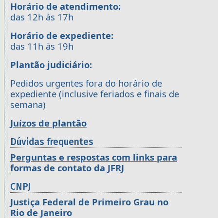
Horário de atendimento:
das 12h às 17h
Horário de expediente:
das 11h às 19h
Plantão judiciário:
Pedidos urgentes fora do horário de
expediente (inclusive feriados e finais de
semana)
Juízos de plantão
Dúvidas frequentes
Perguntas e respostas com links para
formas de contato da JFRJ
CNPJ
Justiça Federal de Primeiro Grau no
Rio de Janeiro