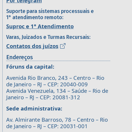
Por telegram
Suporte para sistemas processuais e
1° atendimento remoto:
Suproc e 1° Atendimento
Varas, Juizados e Turmas Recursais:
Contatos dos juízos
Endereços
Fóruns da capital:
Avenida Rio Branco, 243 – Centro – Rio
de Janeiro – RJ – CEP: 20040-009
Avenida Venezuela, 134 – Saúde – Rio de
Janeiro – RJ – CEP: 20081-312
Sede administrativa:
Av. Almirante Barroso, 78 – Centro – Rio
de Janeiro – RJ – CEP: 20031-001