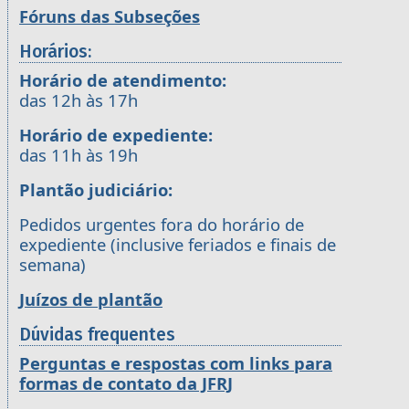
Fóruns das Subseções
Horários:
Horário de atendimento:
das 12h às 17h
Horário de expediente:
das 11h às 19h
Plantão judiciário:
Pedidos urgentes fora do horário de
expediente (inclusive feriados e finais de
semana)
Juízos de plantão
Dúvidas frequentes
Perguntas e respostas com links para
formas de contato da JFRJ