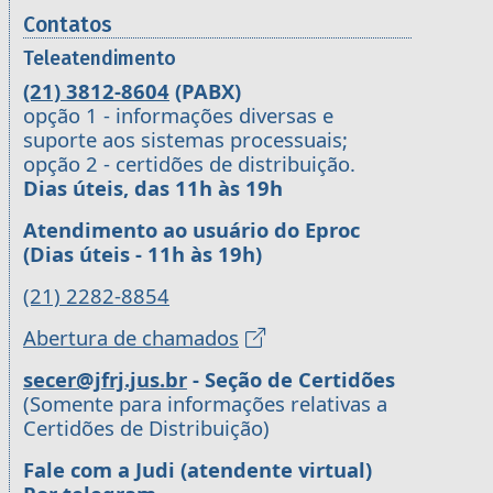
Contatos
Teleatendimento
(21) 3812-8604
(PABX)
opção 1 - informações diversas e
suporte aos sistemas processuais;
opção 2 - certidões de distribuição.
Dias úteis, das 11h às 19h
Atendimento ao usuário do Eproc
(Dias úteis - 11h às 19h)
(21) 2282-8854
Abertura de chamados
secer@jfrj.jus.br
- Seção de Certidões
(Somente para informações relativas a
Certidões de Distribuição)
Fale com a Judi (atendente virtual)