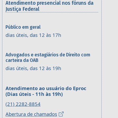
Atendimento presencial nos fóruns da
Justiça Federal
Público em geral
dias úteis, das 12 às 17h
Advogados e estagiários de Direito com
carteira da OAB
dias úteis, das 12 às 19h
Atendimento ao usuário do Eproc
(Dias úteis - 11h às 19h)
(21) 2282-8854
Abertura de chamados