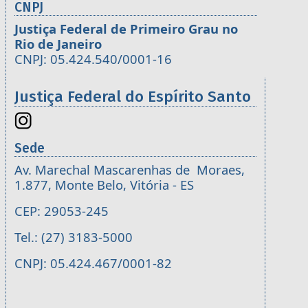
CNPJ
Justiça Federal de Primeiro Grau no
Rio de Janeiro
CNPJ: 05.424.540/0001-16
Justiça Federal do Espírito Santo
Sede
Av. Marechal Mascarenhas de Moraes,
1.877, Monte Belo, Vitória - ES
CEP: 29053-245
Tel.: (27) 3183-5000
CNPJ: 05.424.467/0001-82