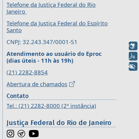
Telefone da Justiça Federal do Rio
Janeiro
Telefone da Justiça Federal do Espírito
Santo
CNPJ: 32.243.347/0001-51
Libras
Atendimento ao usuário do Eproc
Voz
(dias úteis - 11h às 19h)
+ Acessibilidade
(21) 2282-8854
Abertura de chamados
Contato
Tel.: (21) 2282-8000 (2ª instância)
Justiça Federal do Rio de Janeiro