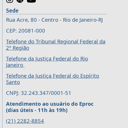
Sede
Rua Acre, 80 - Centro - Rio de Janeiro-RJ
CEP: 20081-000
Telefone do Tribunal Regional Federal da
2ª Região
Telefone da Justiça Federal do Rio
Janeiro
Telefone da Justiça Federal do Espírito
Santo
CNPJ: 32.243.347/0001-51
Atendimento ao usuário do Eproc
(dias úteis - 11h às 19h)
(21) 2282-8854