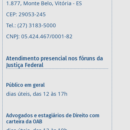
1.877, Monte Belo, Vitória - ES
CEP: 29053-245
Tel.: (27) 3183-5000
CNPJ: 05.424.467/0001-82
Atendimento presencial nos fóruns da
Justiça Federal
Público em geral
dias úteis, das 12 às 17h
Advogados e estagiários de Direito com
carteira da OAB