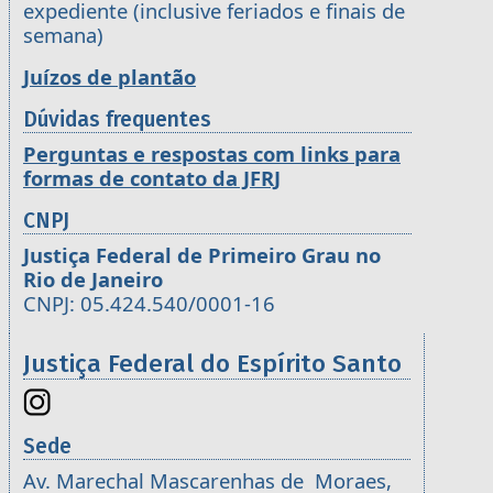
expediente (inclusive feriados e finais de
semana)
Juízos de plantão
Dúvidas frequentes
Perguntas e respostas com links para
formas de contato da JFRJ
CNPJ
Justiça Federal de Primeiro Grau no
Rio de Janeiro
CNPJ: 05.424.540/0001-16
Justiça Federal do Espírito Santo
Sede
Av. Marechal Mascarenhas de Moraes,