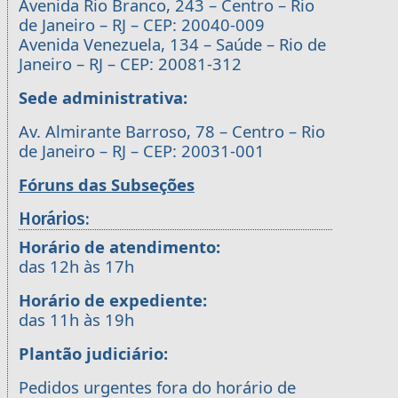
Avenida Rio Branco, 243 – Centro – Rio
de Janeiro – RJ – CEP: 20040-009
Avenida Venezuela, 134 – Saúde – Rio de
Janeiro – RJ – CEP: 20081-312
Sede administrativa:
Av. Almirante Barroso, 78 – Centro – Rio
de Janeiro – RJ – CEP: 20031-001
Fóruns das Subseções
Horários:
Horário de atendimento:
das 12h às 17h
Horário de expediente:
das 11h às 19h
Plantão judiciário:
Pedidos urgentes fora do horário de