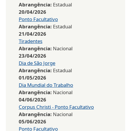
Abrangência:
Estadual
20/04/2026
Ponto Facultativo
Abrangência:
Estadual
21/04/2026
Tiradentes
Abrangência:
Nacional
23/04/2026
Dia de São Jorge
Abrangência:
Estadual
01/05/2026
Dia Mundial do Trabalho
Abrangência:
Nacional
04/06/2026
Corpus Christi - Ponto Facultativo
Abrangência:
Nacional
05/06/2026
Ponto Facultativo