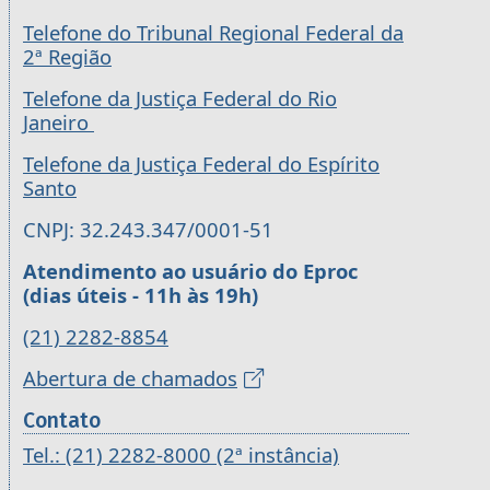
Telefone do Tribunal Regional Federal da
2ª Região
Telefone da Justiça Federal do Rio
Janeiro
Telefone da Justiça Federal do Espírito
Santo
CNPJ: 32.243.347/0001-51
Atendimento ao usuário do Eproc
(dias úteis - 11h às 19h)
(21) 2282-8854
Abertura de chamados
Contato
Tel.: (21) 2282-8000 (2ª instância)