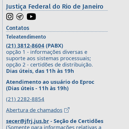
Justiça Federal do Rio de Janeiro
Contatos
Teleatendimento
(21) 3812-8604
(PABX)
opção 1 - informações diversas e
suporte aos sistemas processuais;
opção 2 - certidões de distribuição.
Dias úteis, das 11h às 19h
Atendimento ao usuário do Eproc
(Dias úteis - 11h às 19h)
(21) 2282-8854
Abertura de chamados
secer@jfrj.jus.br
- Seção de Certidões
(Somente para informações relativas a