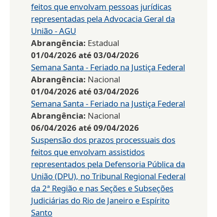
feitos que envolvam pessoas jurídicas
representadas pela Advocacia Geral da
União - AGU
Abrangência:
Estadual
01/04/2026
até
03/04/2026
Semana Santa - Feriado na Justiça Federal
Abrangência:
Nacional
01/04/2026
até
03/04/2026
Semana Santa - Feriado na Justiça Federal
Abrangência:
Nacional
06/04/2026
até
09/04/2026
Suspensão dos prazos processuais dos
feitos que envolvam assistidos
representados pela Defensoria Pública da
União (DPU), no Tribunal Regional Federal
da 2ª Região e nas Seções e Subseções
Judiciárias do Rio de Janeiro e Espírito
Santo