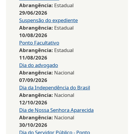
Abrangência:
Estadual
29/06/2026
Suspensão do expediente
Abrangência:
Estadual
10/08/2026
Ponto Facultativo
Abrangência:
Estadual
11/08/2026
Dia do advogado
Abrangência:
Nacional
07/09/2026
Dia da Independência do Brasil
Abrangência:
Nacional
12/10/2026
Dia de Nossa Senhora Aparecida
Abrangência:
Nacional
30/10/2026
Dia do Servidor Público - Ponto