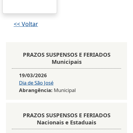
<< Voltar
PRAZOS SUSPENSOS E FERIADOS
Municipais
19/03/2026
Dia de São José
Abrangência:
Municipal
PRAZOS SUSPENSOS E FERIADOS
Nacionais e Estaduais