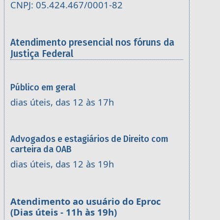
CNPJ: 05.424.467/0001-82
Atendimento presencial nos fóruns da
Justiça Federal
Público em geral
dias úteis, das 12 às 17h
Advogados e estagiários de Direito com
carteira da OAB
dias úteis, das 12 às 19h
Atendimento ao usuário do Eproc
(Dias úteis - 11h às 19h)