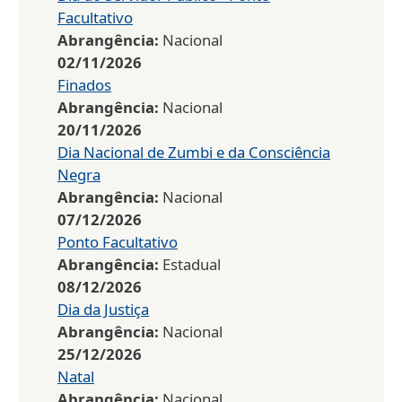
Facultativo
Abrangência:
Nacional
02/11/2026
Finados
Abrangência:
Nacional
20/11/2026
Dia Nacional de Zumbi e da Consciência
Negra
Abrangência:
Nacional
07/12/2026
Ponto Facultativo
Abrangência:
Estadual
08/12/2026
Dia da Justiça
Abrangência:
Nacional
25/12/2026
Natal
Abrangência:
Nacional