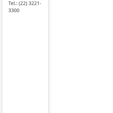
Tel.: (22) 3221-
3300