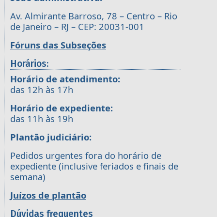
Av. Almirante Barroso, 78 – Centro – Rio
de Janeiro – RJ – CEP: 20031-001
Fóruns das Subseções
Horários:
Horário de atendimento:
das 12h às 17h
Horário de expediente:
das 11h às 19h
Plantão judiciário:
Pedidos urgentes fora do horário de
expediente (inclusive feriados e finais de
semana)
Juízos de plantão
Dúvidas frequentes