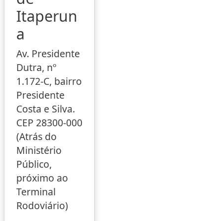
Itaperun
a
Av. Presidente
Dutra, nº
1.172-C, bairro
Presidente
Costa e Silva.
CEP 28300-000
(Atrás do
Ministério
Público,
próximo ao
Terminal
Rodoviário)