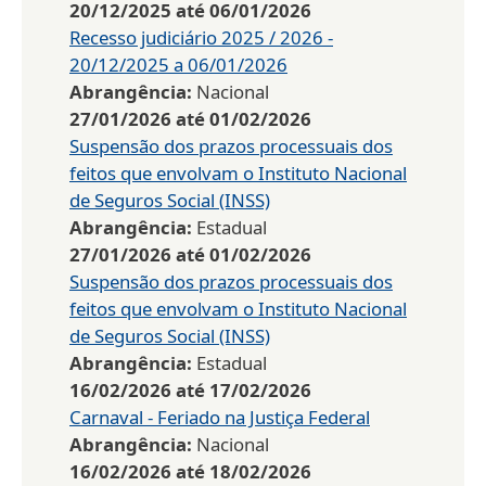
20/12/2025
até
06/01/2026
Recesso judiciário 2025 / 2026 -
20/12/2025 a 06/01/2026
Abrangência:
Nacional
27/01/2026
até
01/02/2026
Suspensão dos prazos processuais dos
feitos que envolvam o Instituto Nacional
de Seguros Social (INSS)
Abrangência:
Estadual
27/01/2026
até
01/02/2026
Suspensão dos prazos processuais dos
feitos que envolvam o Instituto Nacional
de Seguros Social (INSS)
Abrangência:
Estadual
16/02/2026
até
17/02/2026
Carnaval - Feriado na Justiça Federal
Abrangência:
Nacional
16/02/2026
até
18/02/2026