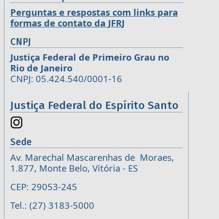
Perguntas e respostas com links para
formas de contato da JFRJ
CNPJ
Justiça Federal de Primeiro Grau no
Rio de Janeiro
CNPJ: 05.424.540/0001-16
Justiça Federal do Espírito Santo
Sede
Av. Marechal Mascarenhas de Moraes,
1.877, Monte Belo, Vitória - ES
CEP: 29053-245
Tel.: (27) 3183-5000