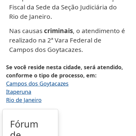
Fiscal da Sede da Seção Judiciária do
Rio de Janeiro.
Nas causas
criminais
, o atendimento é
realizado na 2ª Vara Federal de
Campos dos Goytacazes.
Se você reside nesta cidade, será atendido,
conforme o tipo de processo, em
Campos dos Goytacazes
Itaperuna
Rio de Janeiro
Fórum
de