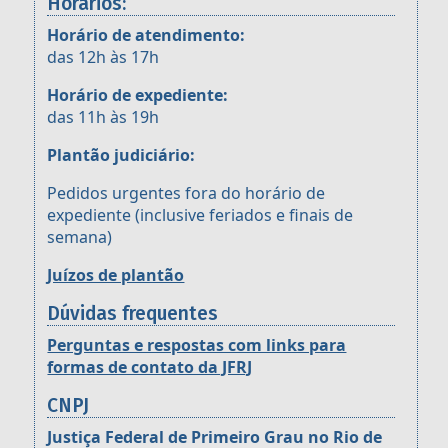
Horários:
Horário de atendimento:
das 12h às 17h
Horário de expediente:
das 11h às 19h
Plantão judiciário:
Pedidos urgentes fora do horário de
expediente (inclusive feriados e finais de
semana)
Juízos de plantão
Dúvidas frequentes
Perguntas e respostas com links para
formas de contato da JFRJ
CNPJ
Justiça Federal de Primeiro Grau no Rio de