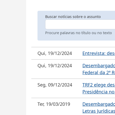
Buscar notícias sobre o assunto
Procure palavras no título ou no texto
Qui, 19/12/2024
Entrevista: de
Qui, 19/12/2024
Desembargador 
Federal da 2ª 
Seg, 09/12/2024
TRF2 elege des
Presidência no
Ter, 19/03/2019
Desembargador 
Letras Jurídica