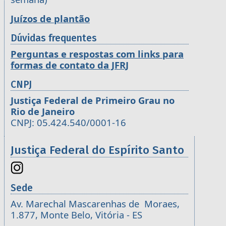
Juízos de plantão
Dúvidas frequentes
Perguntas e respostas com links para
formas de contato da JFRJ
CNPJ
Justiça Federal de Primeiro Grau no
Rio de Janeiro
CNPJ: 05.424.540/0001-16
Justiça Federal do Espírito Santo
Sede
Av. Marechal Mascarenhas de Moraes,
1.877, Monte Belo, Vitória - ES