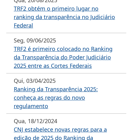
Qua, 20/08/2025
TRF2 obtém o primeiro lugar no
ranking da transparência no Judiciário
Federal
Seg, 09/06/2025
TRF2 é primeiro colocado no Ranking
da Transparência do Poder Judiciário
2025 entre as Cortes Federais
Qui, 03/04/2025
Ranking da Transparência 2025:
conheça as regras do novo
regulamento
Qua, 18/12/2024
CNJ estabelece novas regras para a
edição de 2025 do Ranking da