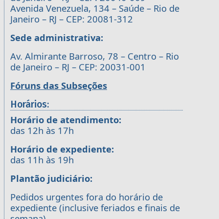
Avenida Venezuela, 134 – Saúde – Rio de
Janeiro – RJ – CEP: 20081-312
Sede administrativa:
Av. Almirante Barroso, 78 – Centro – Rio
de Janeiro – RJ – CEP: 20031-001
Fóruns das Subseções
Horários:
Horário de atendimento:
das 12h às 17h
Horário de expediente:
das 11h às 19h
Plantão judiciário:
Pedidos urgentes fora do horário de
expediente (inclusive feriados e finais de
semana)