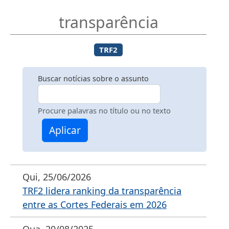
transparência
TRF2
Buscar notícias sobre o assunto
Procure palavras no título ou no texto
Aplicar
Qui, 25/06/2026
TRF2 lidera ranking da transparência
entre as Cortes Federais em 2026