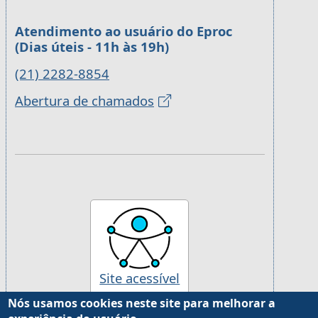
Atendimento ao usuário do Eproc
(Dias úteis - 11h às 19h)
(21) 2282-8854
Abertura de chamados
Site acessível
Nós usamos cookies neste site para melhorar a