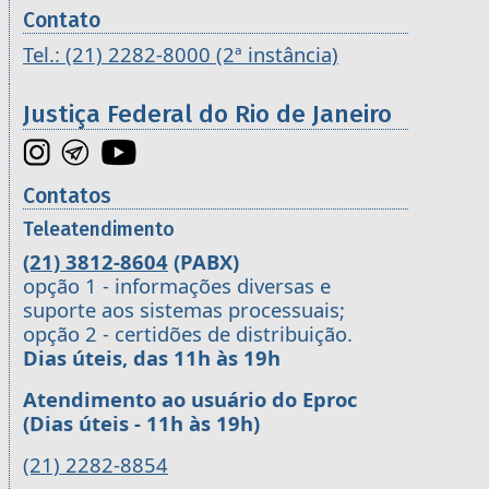
Contato
Tel.: (21) 2282-8000 (2ª instância)
Justiça Federal do Rio de Janeiro
Contatos
Teleatendimento
(21) 3812-8604
(PABX)
opção 1 - informações diversas e
suporte aos sistemas processuais;
opção 2 - certidões de distribuição.
Dias úteis, das 11h às 19h
Atendimento ao usuário do Eproc
(Dias úteis - 11h às 19h)
(21) 2282-8854