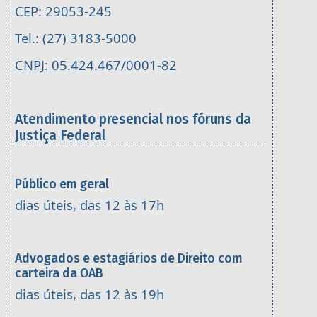
CEP: 29053-245
Tel.: (27) 3183-5000
CNPJ: 05.424.467/0001-82
Atendimento presencial nos fóruns da
Justiça Federal
Público em geral
dias úteis, das 12 às 17h
Advogados e estagiários de Direito com
carteira da OAB
dias úteis, das 12 às 19h