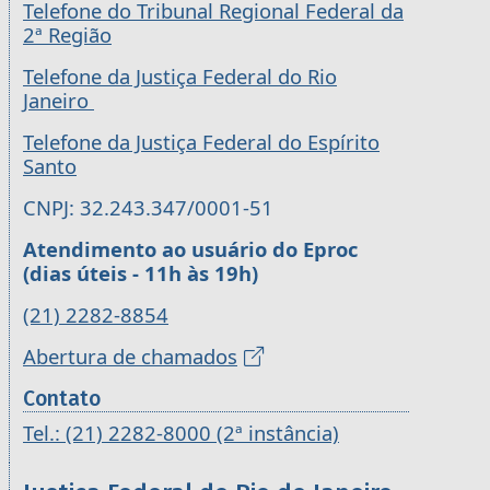
Telefone do Tribunal Regional Federal da
2ª Região
Telefone da Justiça Federal do Rio
Janeiro
Telefone da Justiça Federal do Espírito
Santo
CNPJ: 32.243.347/0001-51
Atendimento ao usuário do Eproc
(dias úteis - 11h às 19h)
(21) 2282-8854
Abertura de chamados
Contato
Tel.: (21) 2282-8000 (2ª instância)