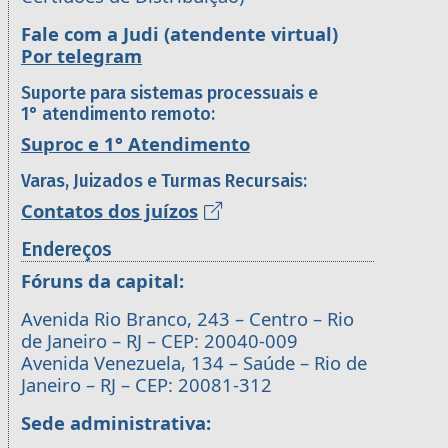
Fale com a Judi (atendente virtual)
Por telegram
Suporte para sistemas processuais e
1° atendimento remoto:
Suproc e 1° Atendimento
Varas, Juizados e Turmas Recursais:
Contatos dos juízos
Endereços
Fóruns da capital:
Avenida Rio Branco, 243 – Centro – Rio
de Janeiro – RJ – CEP: 20040-009
Avenida Venezuela, 134 – Saúde – Rio de
Janeiro – RJ – CEP: 20081-312
Sede administrativa: