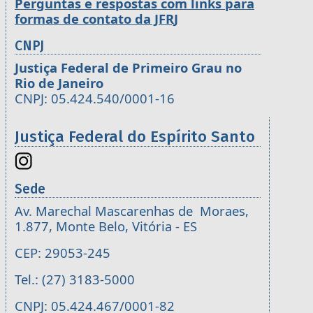
Perguntas e respostas com links para
formas de contato da JFRJ
CNPJ
Justiça Federal de Primeiro Grau no
Rio de Janeiro
CNPJ: 05.424.540/0001-16
Justiça Federal do Espírito Santo
Sede
Av. Marechal Mascarenhas de Moraes,
1.877, Monte Belo, Vitória - ES
CEP: 29053-245
Tel.: (27) 3183-5000
CNPJ: 05.424.467/0001-82