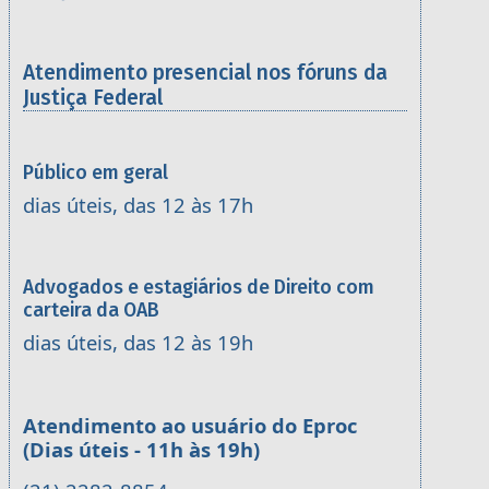
Atendimento presencial nos fóruns da
Justiça Federal
Público em geral
dias úteis, das 12 às 17h
Advogados e estagiários de Direito com
carteira da OAB
dias úteis, das 12 às 19h
Atendimento ao usuário do Eproc
(Dias úteis - 11h às 19h)