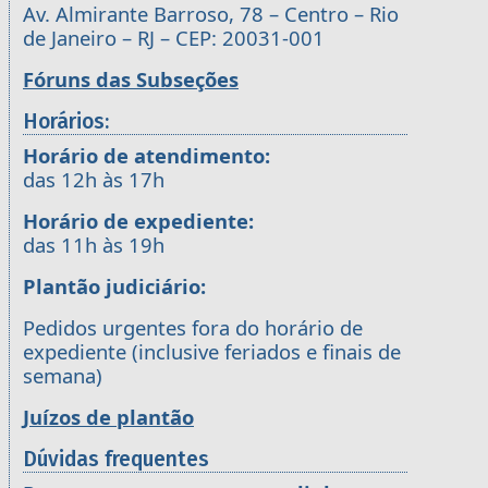
Av. Almirante Barroso, 78 – Centro – Rio
de Janeiro – RJ – CEP: 20031-001
Fóruns das Subseções
Horários:
Horário de atendimento:
das 12h às 17h
Horário de expediente:
das 11h às 19h
Plantão judiciário:
Pedidos urgentes fora do horário de
expediente (inclusive feriados e finais de
semana)
Juízos de plantão
Dúvidas frequentes