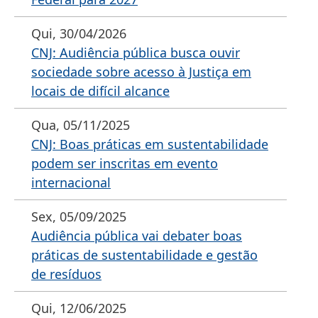
Qui, 30/04/2026
CNJ: Audiência pública busca ouvir
sociedade sobre acesso à Justiça em
locais de difícil alcance
Qua, 05/11/2025
CNJ: Boas práticas em sustentabilidade
podem ser inscritas em evento
internacional
Sex, 05/09/2025
Audiência pública vai debater boas
práticas de sustentabilidade e gestão
de resíduos
Qui, 12/06/2025