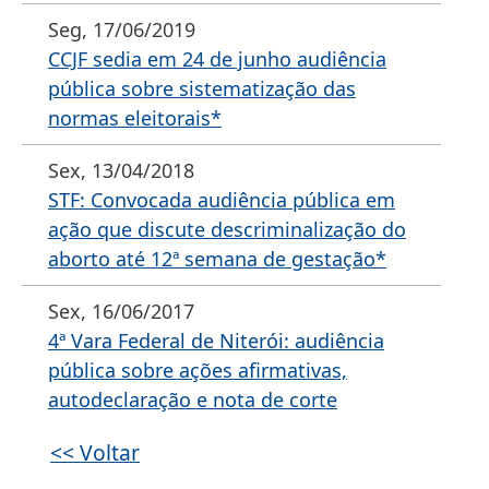
Seg, 17/06/2019
CCJF sedia em 24 de junho audiência
pública sobre sistematização das
normas eleitorais*
Sex, 13/04/2018
STF: Convocada audiência pública em
ação que discute descriminalização do
aborto até 12ª semana de gestação*
Sex, 16/06/2017
4ª Vara Federal de Niterói: audiência
pública sobre ações afirmativas,
autodeclaração e nota de corte
<< Voltar