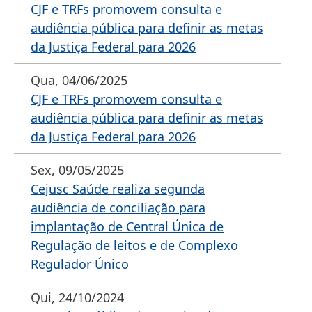
CJF e TRFs promovem consulta e
audiência pública para definir as metas
da Justiça Federal para 2026
Qua, 04/06/2025
CJF e TRFs promovem consulta e
audiência pública para definir as metas
da Justiça Federal para 2026
Sex, 09/05/2025
Cejusc Saúde realiza segunda
audiência de conciliação para
implantação de Central Única de
Regulação de leitos e de Complexo
Regulador Único
Qui, 24/10/2024