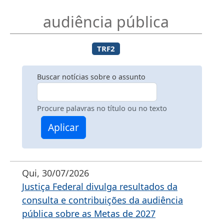
audiência pública
TRF2
Buscar notícias sobre o assunto
Procure palavras no título ou no texto
Aplicar
Qui, 30/07/2026
Justiça Federal divulga resultados da
consulta e contribuições da audiência
pública sobre as Metas de 2027