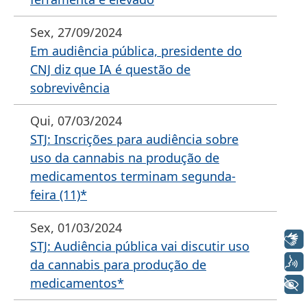
Sex, 27/09/2024
Em audiência pública, presidente do
CNJ diz que IA é questão de
sobrevivência
Qui, 07/03/2024
STJ: Inscrições para audiência sobre
uso da cannabis na produção de
medicamentos terminam segunda-
feira (11)*
Sex, 01/03/2024
Libras
STJ: Audiência pública vai discutir uso
Voz
da cannabis para produção de
medicamentos*
+ Acessibilidade