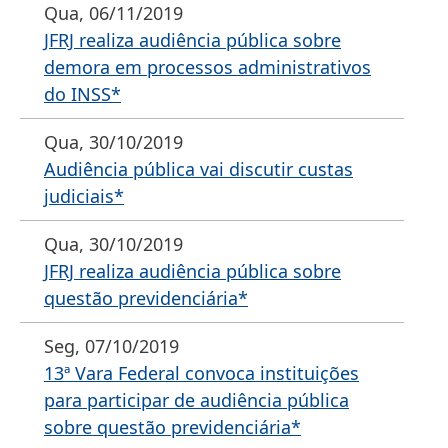
Qua, 06/11/2019
JFRJ realiza audiência pública sobre
demora em processos administrativos
do INSS*
Qua, 30/10/2019
Audiência pública vai discutir custas
judiciais*
Qua, 30/10/2019
JFRJ realiza audiência pública sobre
questão previdenciária*
Seg, 07/10/2019
13ª Vara Federal convoca instituições
para participar de audiência pública
sobre questão previdenciária*