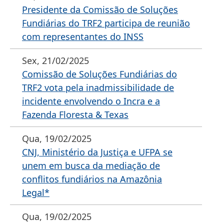
Presidente da Comissão de Soluções
Fundiárias do TRF2 participa de reunião
com representantes do INSS
Sex, 21/02/2025
Comissão de Soluções Fundiárias do
TRF2 vota pela inadmissibilidade de
incidente envolvendo o Incra e a
Fazenda Floresta & Texas
Qua, 19/02/2025
CNJ, Ministério da Justiça e UFPA se
unem em busca da mediação de
conflitos fundiários na Amazônia
Legal*
Qua, 19/02/2025