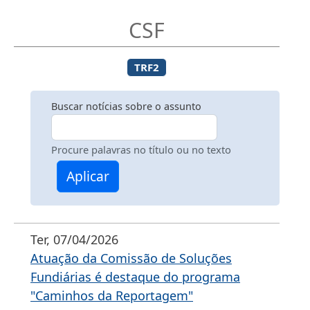
CSF
TRF2
Buscar notícias sobre o assunto
Procure palavras no título ou no texto
Aplicar
Ter, 07/04/2026
Atuação da Comissão de Soluções
Fundiárias é destaque do programa
"Caminhos da Reportagem"