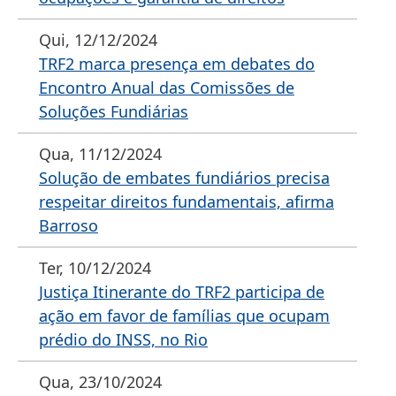
Qui, 12/12/2024
TRF2 marca presença em debates do
Encontro Anual das Comissões de
Soluções Fundiárias
Qua, 11/12/2024
Solução de embates fundiários precisa
respeitar direitos fundamentais, afirma
Barroso
Ter, 10/12/2024
Justiça Itinerante do TRF2 participa de
ação em favor de famílias que ocupam
prédio do INSS, no Rio
Qua, 23/10/2024