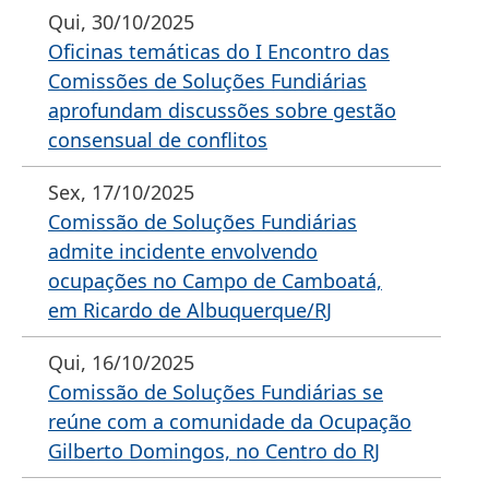
Qui, 30/10/2025
Oficinas temáticas do I Encontro das
Comissões de Soluções Fundiárias
aprofundam discussões sobre gestão
consensual de conflitos
Sex, 17/10/2025
Comissão de Soluções Fundiárias
admite incidente envolvendo
ocupações no Campo de Camboatá,
em Ricardo de Albuquerque/RJ
Qui, 16/10/2025
Comissão de Soluções Fundiárias se
reúne com a comunidade da Ocupação
Gilberto Domingos, no Centro do RJ