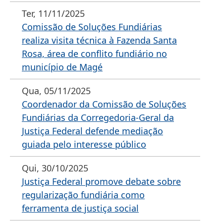
Ter, 11/11/2025
Comissão de Soluções Fundiárias
realiza visita técnica à Fazenda Santa
Rosa, área de conflito fundiário no
município de Magé
Qua, 05/11/2025
Coordenador da Comissão de Soluções
Fundiárias da Corregedoria-Geral da
Justiça Federal defende mediação
guiada pelo interesse público
Qui, 30/10/2025
Justiça Federal promove debate sobre
regularização fundiária como
ferramenta de justiça social