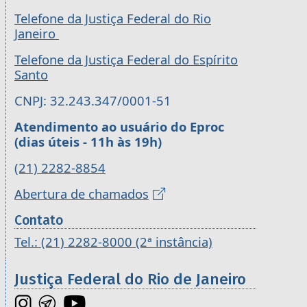
Telefone da Justiça Federal do Rio
Janeiro
Telefone da Justiça Federal do Espírito
Santo
CNPJ: 32.243.347/0001-51
Atendimento ao usuário do Eproc
(dias úteis - 11h às 19h)
(21) 2282-8854
Abertura de chamados
Contato
Tel.: (21) 2282-8000 (2ª instância)
Justiça Federal do Rio de Janeiro