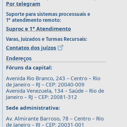
Por telegram
Suporte para sistemas processuais e
1° atendimento remoto:
Suproc e 1° Atendimento
Varas, Juizados e Turmas Recursais:
Contatos dos juízos
Endereços
Fóruns da capital:
Avenida Rio Branco, 243 – Centro – Rio
de Janeiro – RJ – CEP: 20040-009
Avenida Venezuela, 134 – Saúde – Rio de
Janeiro – RJ – CEP: 20081-312
Sede administrativa:
Av. Almirante Barroso, 78 – Centro – Rio
de Janeiro – RJ – CEP: 20031-001