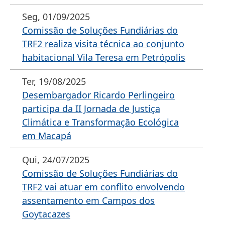
Seg, 01/09/2025
Comissão de Soluções Fundiárias do
TRF2 realiza visita técnica ao conjunto
habitacional Vila Teresa em Petrópolis
Ter, 19/08/2025
Desembargador Ricardo Perlingeiro
participa da II Jornada de Justiça
Climática e Transformação Ecológica
em Macapá
Qui, 24/07/2025
Comissão de Soluções Fundiárias do
TRF2 vai atuar em conflito envolvendo
assentamento em Campos dos
Goytacazes