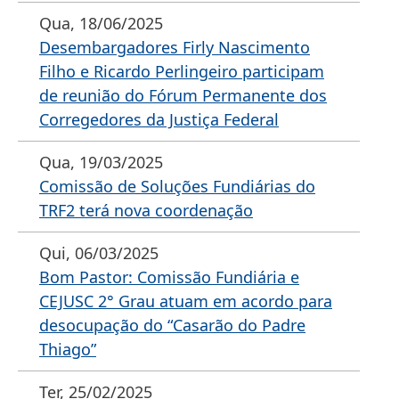
Qua, 18/06/2025
Desembargadores Firly Nascimento
Filho e Ricardo Perlingeiro participam
de reunião do Fórum Permanente dos
Corregedores da Justiça Federal
Qua, 19/03/2025
Comissão de Soluções Fundiárias do
TRF2 terá nova coordenação
Qui, 06/03/2025
Bom Pastor: Comissão Fundiária e
CEJUSC 2° Grau atuam em acordo para
desocupação do “Casarão do Padre
Thiago”
Ter, 25/02/2025