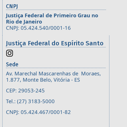
CNPJ
Justiça Federal de Primeiro Grau no
Rio de Janeiro
CNPJ: 05.424.540/0001-16
Justiça Federal do Espírito Santo
Sede
Av. Marechal Mascarenhas de Moraes,
1.877, Monte Belo, Vitória - ES
CEP: 29053-245
Tel.: (27) 3183-5000
CNPJ: 05.424.467/0001-82