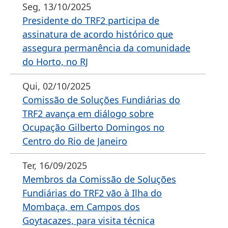
Seg, 13/10/2025
Presidente do TRF2 participa de
assinatura de acordo histórico que
assegura permanência da comunidade
do Horto, no RJ
Qui, 02/10/2025
Comissão de Soluções Fundiárias do
TRF2 avança em diálogo sobre
Ocupação Gilberto Domingos no
Centro do Rio de Janeiro
Ter, 16/09/2025
Membros da Comissão de Soluções
Fundiárias do TRF2 vão à Ilha do
Mombaça, em Campos dos
Goytacazes, para visita técnica