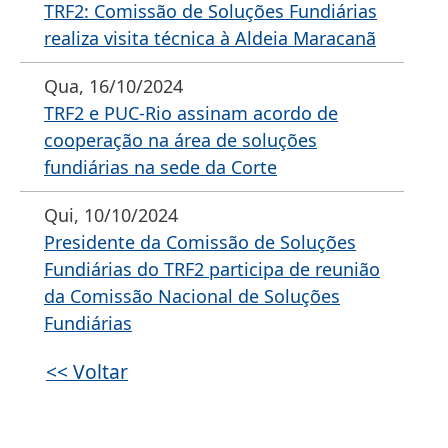
TRF2: Comissão de Soluções Fundiárias
realiza visita técnica à Aldeia Maracanã
Qua, 16/10/2024
TRF2 e PUC-Rio assinam acordo de
cooperação na área de soluções
fundiárias na sede da Corte
Qui, 10/10/2024
Presidente da Comissão de Soluções
Fundiárias do TRF2 participa de reunião
da Comissão Nacional de Soluções
Fundiárias
<< Voltar