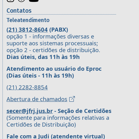
Contatos
Teleatendimento
(21) 3812-8604
(PABX)
opção 1 - informações diversas e
suporte aos sistemas processuais;
opção 2 - certidões de distribuição.
Dias úteis, das 11h às 19h
Atendimento ao usuário do Eproc
(Dias úteis - 11h às 19h)
(21) 2282-8854
Abertura de chamados
secer@jfrj.jus.br
- Seção de Certidões
(Somente para informações relativas a
Certidões de Distribuição)
Fale com a Judi (atendente virtual)