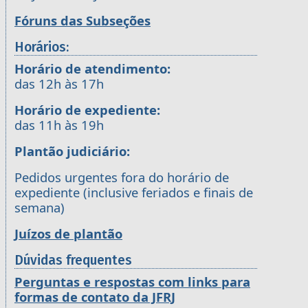
Fóruns das Subseções
Horários:
Horário de atendimento:
das 12h às 17h
Horário de expediente:
das 11h às 19h
Plantão judiciário:
Pedidos urgentes fora do horário de
expediente (inclusive feriados e finais de
semana)
Juízos de plantão
Dúvidas frequentes
Perguntas e respostas com links para
formas de contato da JFRJ