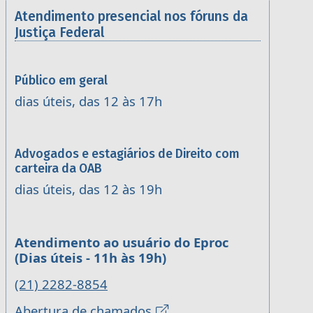
Atendimento presencial nos fóruns da
Justiça Federal
Público em geral
dias úteis, das 12 às 17h
Advogados e estagiários de Direito com
carteira da OAB
dias úteis, das 12 às 19h
Atendimento ao usuário do Eproc
(Dias úteis - 11h às 19h)
(21) 2282-8854
Abertura de chamados